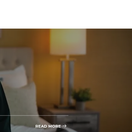
READ MORE