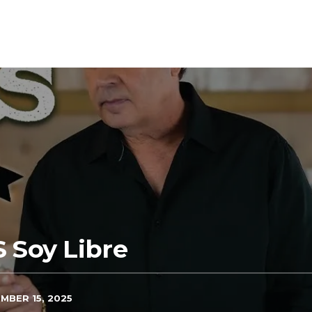
Soy Libre
MBER 15, 2025