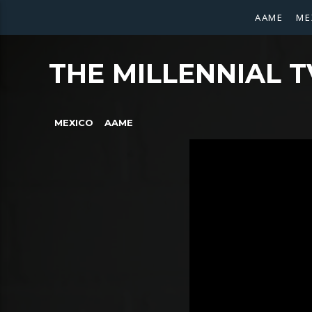
AAME
ME
THE MILLENNIAL T
MEXICO
AAME