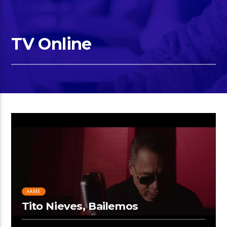
TV Online
AAME
Tito Nieves, Bailemos