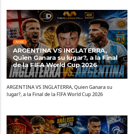
AAME
ARGENTINA VS INGLATERRA,
Quien Ganara su lugar?, a la Final
de la FIFA World Cup 2026
ARGENTINA VS INGLATERRA, Quien Ganara su
lugar?, a la Final de la FIFA World Cup 2026