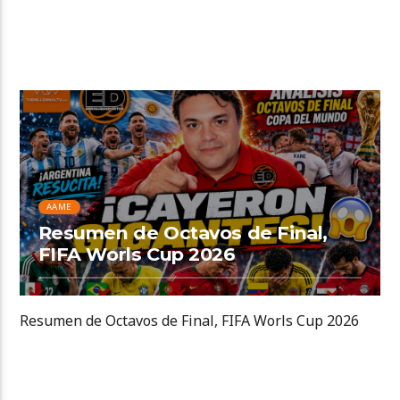
AAME
Resumen de Octavos de Final,
FIFA Worls Cup 2026
Resumen de Octavos de Final, FIFA Worls Cup 2026