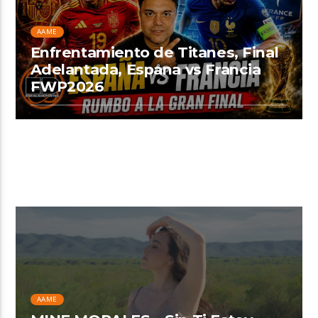
AAME
Enfrentamiento de Titanes, Final
Adelantada, Espana vs Francia
FWP2026
AAME