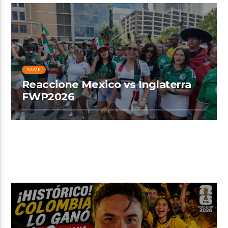
AAME
Reaccione Mexico vs Inglaterra
FWP2026