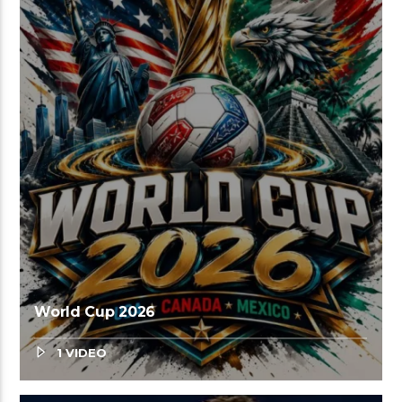
World Cup 2026
1 VIDEO