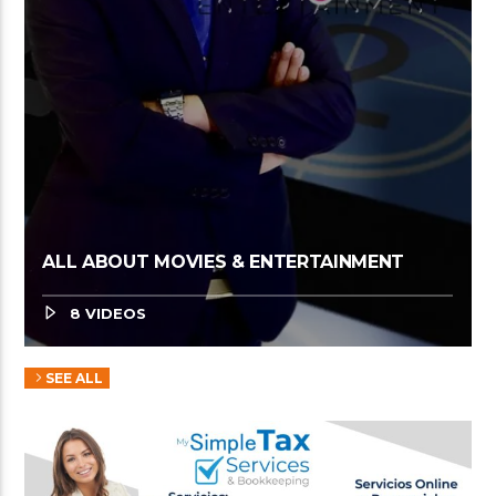
ALL ABOUT MOVIES & ENTERTAINMENT
8 VIDEOS
SEE ALL