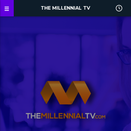
THE MILLENNIAL TV