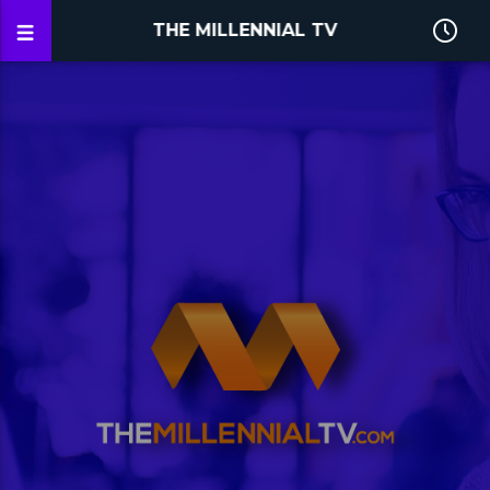
THE MILLENNIAL TV