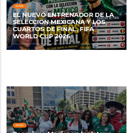
AAME
EL NUEVO ENTRENADOR DE LA
SELECCION MEXICANA Y LOS
CUARTOS DE FINAL, FIFA
WORLD CUP 2026
AAME