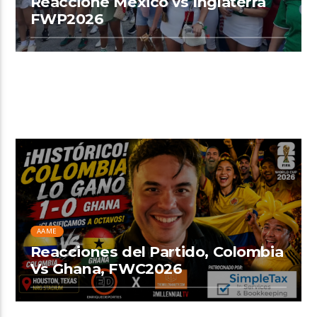
Reaccione Mexico vs Inglaterra
FWP2026
AAME
Reacciones del Partido, Colombia
Vs Ghana, FWC2026