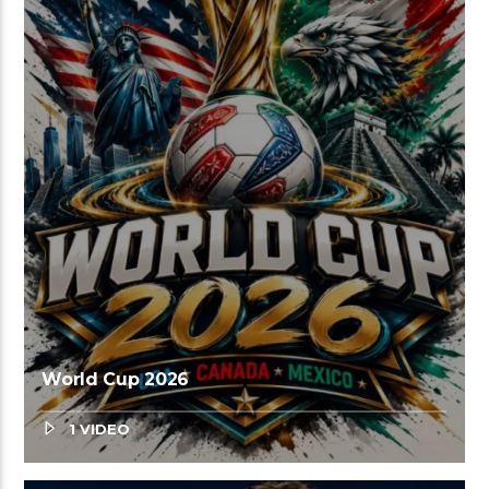
World Cup 2026
1 VIDEO