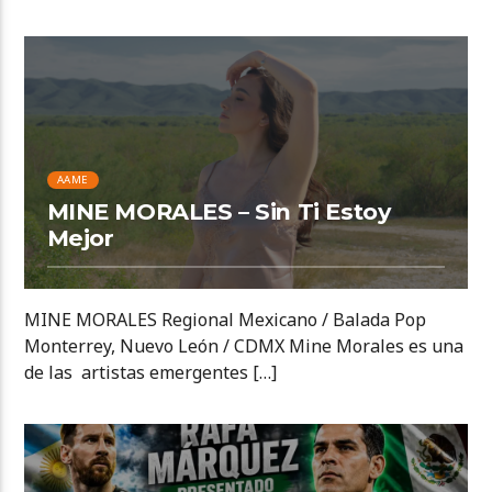
AAME
MINE MORALES – Sin Ti Estoy
Mejor
MINE MORALES Regional Mexicano / Balada Pop
Monterrey, Nuevo León / CDMX Mine Morales es una
de las artistas emergentes […]