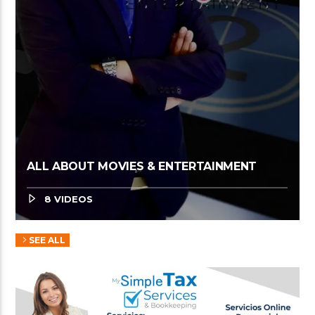
ALL ABOUT MOVIES & ENTERTAINMENT
8 VIDEOS
SEE ALL