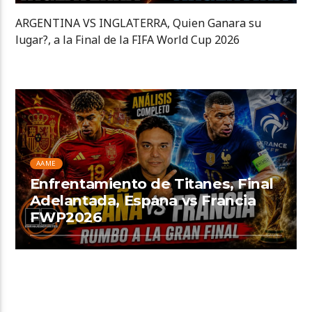
ARGENTINA VS INGLATERRA, Quien Ganara su
lugar?, a la Final de la FIFA World Cup 2026
AAME
Enfrentamiento de Titanes, Final
Adelantada, Espana vs Francia
FWP2026