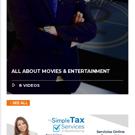
ALL ABOUT MOVIES & ENTERTAINMENT
8 VIDEOS
SEE ALL