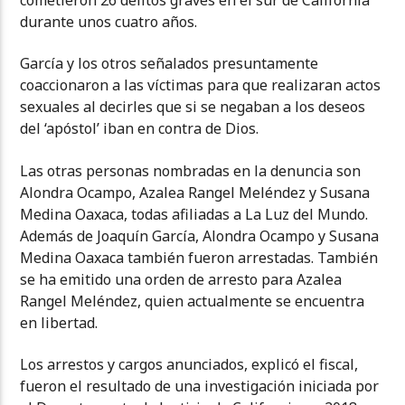
durante unos cuatro años.
García y los otros señalados presuntamente
coaccionaron a las víctimas para que realizaran actos
sexuales al decirles que si se negaban a los deseos
del ‘apóstol’ iban en contra de Dios.
Las otras personas nombradas en la denuncia son
Alondra Ocampo, Azalea Rangel Meléndez y Susana
Medina Oaxaca, todas afiliadas a La Luz del Mundo.
Además de Joaquín García, Alondra Ocampo y Susana
Medina Oaxaca también fueron arrestadas. También
se ha emitido una orden de arresto para Azalea
Rangel Meléndez, quien actualmente se encuentra
en libertad.
Los arrestos y cargos anunciados, explicó el fiscal,
fueron el resultado de una investigación iniciada por