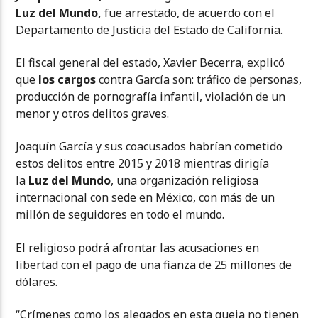
Luz del Mundo,
fue arrestado, de acuerdo con el
Departamento de Justicia del Estado de California.
El fiscal general del estado, Xavier Becerra, explicó
que
los cargos
contra García son: tráfico de personas,
producción de pornografía infantil, violación de un
menor y otros delitos graves.
Joaquín García y sus coacusados habrían cometido
estos delitos entre 2015 y 2018 mientras dirigía
la
Luz del Mundo
, una organización religiosa
internacional con sede en México, con más de un
millón de seguidores en todo el mundo.
El religioso podrá afrontar las acusaciones en
libertad con el pago de una fianza de 25 millones de
dólares.
“Crímenes como los alegados en esta queja no tienen