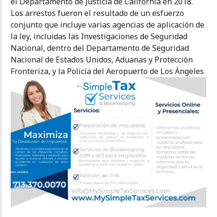
el Departamento de Justicia de California en 2018.
Los arrestos fueron el resultado de un esfuerzo
conjunto que incluye varias agencias de aplicación de
la ley, incluidas las Investigaciones de Seguridad
Nacional, dentro del Departamento de Seguridad
Nacional de Estados Unidos, Aduanas y Protección
Fronteriza, y la Policía del Aeropuerto de Los Ángeles