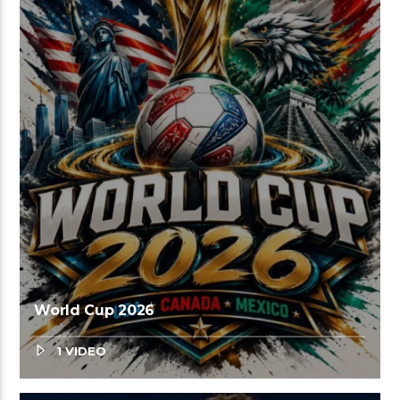
World Cup 2026
1 VIDEO