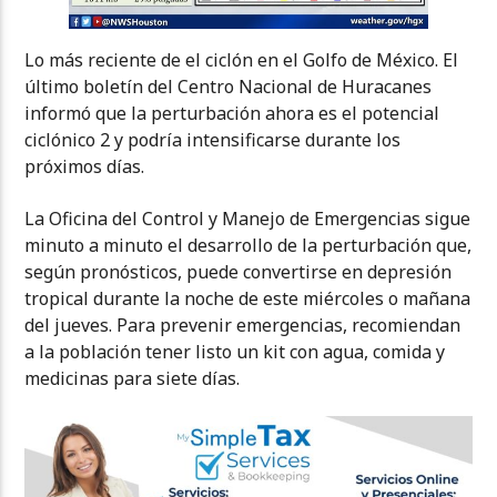
Lo más reciente de el ciclón en el Golfo de México. El
último boletín del Centro Nacional de Huracanes
informó que la perturbación ahora es el potencial
ciclónico 2 y podría intensificarse durante los
próximos días.
La Oficina del Control y Manejo de Emergencias sigue
minuto a minuto el desarrollo de la perturbación que,
según pronósticos, puede convertirse en depresión
tropical durante la noche de este miércoles o mañana
del jueves. Para prevenir emergencias, recomiendan
a la población tener listo un kit con agua, comida y
medicinas para siete días.