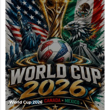
World Cup 2026