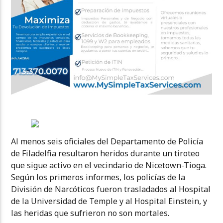
Al menos seis oficiales del Departamento de Policía
de Filadelfia resultaron heridos durante un tiroteo
que sigue activo en el vecindario de Nicetown-Tioga.
Según los primeros informes, los policías de la
División de Narcóticos fueron trasladados al Hospital
de la Universidad de Temple y al Hospital Einstein, y
las heridas que sufrieron no son mortales.