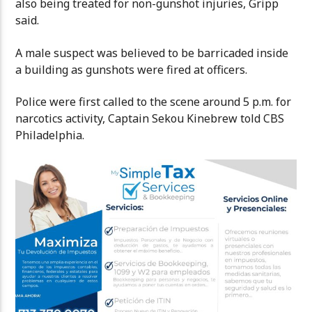
also being treated for non-gunshot injuries, Gripp
said.
A male suspect was believed to be barricaded inside
a building as gunshots were fired at officers.
Police were first called to the scene around 5 p.m. for
narcotics activity, Captain Sekou Kinebrew told CBS
Philadelphia.