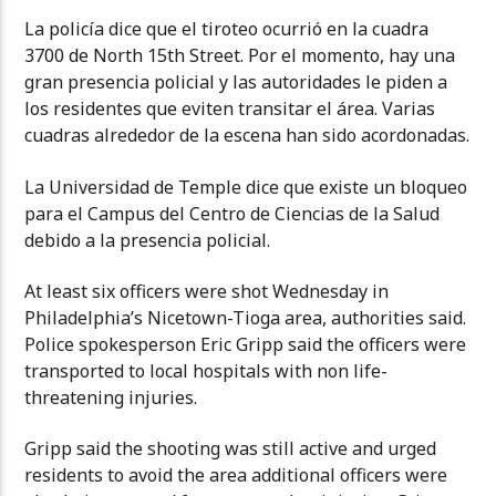
La policía dice que el tiroteo ocurrió en la cuadra
3700 de North 15th Street. Por el momento, hay una
gran presencia policial y las autoridades le piden a
los residentes que eviten transitar el área. Varias
cuadras alrededor de la escena han sido acordonadas.
La Universidad de Temple dice que existe un bloqueo
para el Campus del Centro de Ciencias de la Salud
debido a la presencia policial.
At least six officers were shot Wednesday in
Philadelphia’s Nicetown-Tioga area, authorities said.
Police spokesperson Eric Gripp said the officers were
transported to local hospitals with non life-
threatening injuries.
Gripp said the shooting was still active and urged
residents to avoid the area additional officers were