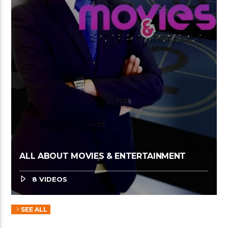
ALL ABOUT MOVIES & ENTERTAINMENT
8 VIDEOS
SEE ALL