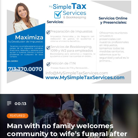
00:13
FEATURED
Man with no family welcomes
community to wife’s funeral after