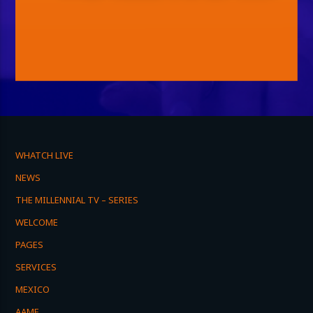
WHATCH LIVE
NEWS
THE MILLENNIAL TV – SERIES
WELCOME
PAGES
SERVICES
MEXICO
AAME