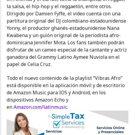
la salsa, el hip-hop y el reggaetón, entre otros.
Dirigido por Damien Fyffe, el vídeo cuenta con una
partitura original del DJ colombiano-estadounidense
Yonny, el productor ghanés-estadounidense Nana
Kwabena y un guión original de la periodista afro-
dominicana Jennifer Mota. Los fans también podrán
disfrutar de un cameo especial de la cantante y actriz
ganadora del Grammy Latino Aymee Nuviola en el
papel de Celia Cruz.
Todo el nuevo contenido de la playlist “Vibras Afro”
está disponible en la aplicación móvil y de escritorio
de Amazon Music para IOS y Android, en los
dispositivos Amazon Echo y
en
Amazon.com/latinmusic
.