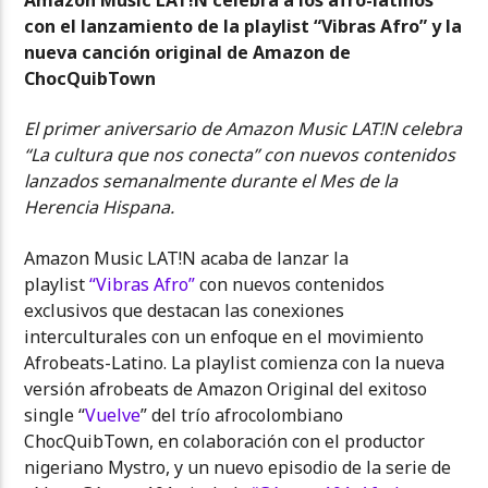
con el lanzamiento de la playlist “Vibras Afro” y la
nueva canción original de Amazon de
ChocQuibTown
El primer aniversario de Amazon Music LAT!N celebra
“La cultura que nos conecta” con nuevos contenidos
lanzados semanalmente durante el Mes de la
Herencia Hispana.
Amazon Music LAT!N acaba de lanzar la
playlist
“Vibras Afro”
con nuevos contenidos
exclusivos que destacan las conexiones
interculturales con un enfoque en el movimiento
Afrobeats-Latino. La playlist comienza con la nueva
versión afrobeats de Amazon Original del exitoso
single “
Vuelve
” del trío afrocolombiano
ChocQuibTown, en colaboración con el productor
nigeriano Mystro, y un nuevo episodio de la serie de