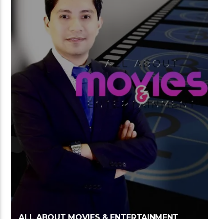
ALL ABOUT MOVIES & ENTERTAINMENT