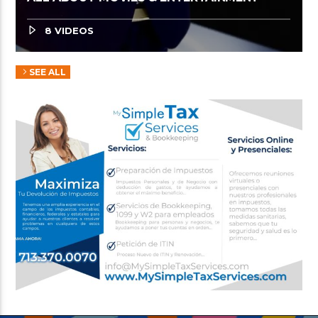
8 VIDEOS
SEE ALL