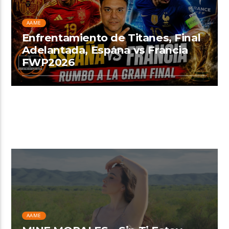
AAME
Enfrentamiento de Titanes, Final
Adelantada, Espana vs Francia
FWP2026
AAME