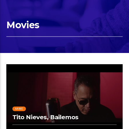
Movies
AAME
Tito Nieves, Bailemos