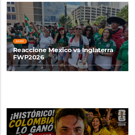
AAME
Reaccione Mexico vs Inglaterra
FWP2026