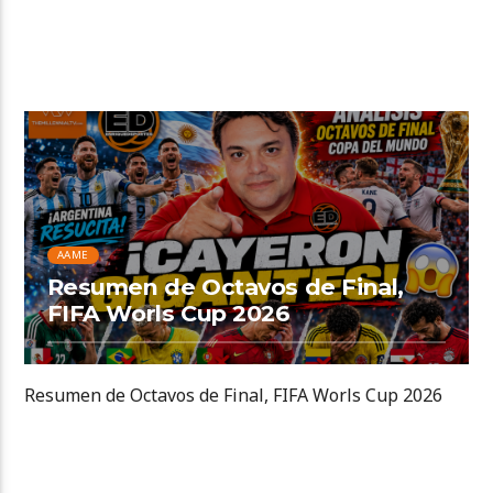
AAME
Resumen de Octavos de Final,
FIFA Worls Cup 2026
Resumen de Octavos de Final, FIFA Worls Cup 2026