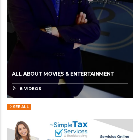
ALL ABOUT MOVIES & ENTERTAINMENT
8 VIDEOS
SEE ALL