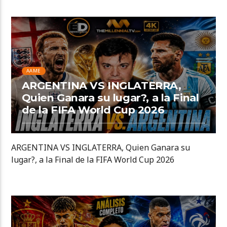
AAME
ARGENTINA VS INGLATERRA,
Quien Ganara su lugar?, a la Final
de la FIFA World Cup 2026
ARGENTINA VS INGLATERRA, Quien Ganara su
lugar?, a la Final de la FIFA World Cup 2026