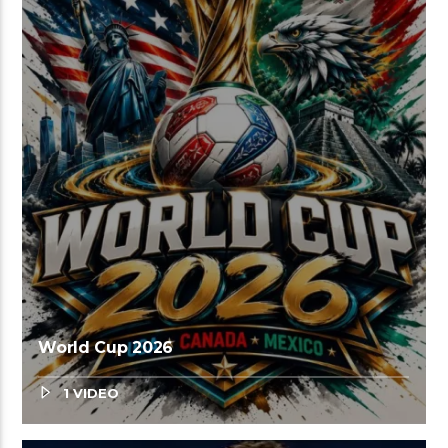
World Cup 2026
1 VIDEO