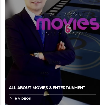
ALL ABOUT MOVIES & ENTERTAINMENT
8 VIDEOS