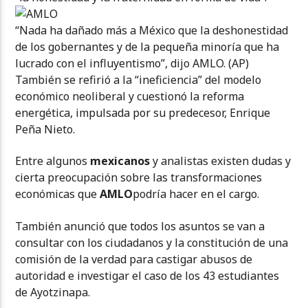
“Nada ha dañado más a México que la deshonestidad
de los gobernantes y de la pequeña minoría que ha
lucrado con el influyentismo”, dijo AMLO. (AP)
También se refirió a la “ineficiencia” del modelo
económico neoliberal y cuestionó la reforma
energética, impulsada por su predecesor, Enrique
Peña Nieto.
Entre algunos
mexicanos
y analistas existen dudas y
cierta preocupación sobre las transformaciones
económicas que
AMLO
podría hacer en el cargo.
También anunció que todos los asuntos se van a
consultar con los ciudadanos y la constitución de una
comisión de la verdad para castigar abusos de
autoridad e investigar el caso de los 43 estudiantes
de Ayotzinapa.