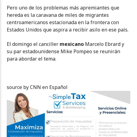
Pero uno de los problemas más apremiantes que
hereda es la caravana de miles de migrantes
centroamericanos estacionada en la frontera con
Estados Unidos que aspira a recibir asilo en ese país.
El domingo el canciller
mexicano
Marcelo Ebrard y
su par estadounidense Mike Pompeo se reunirán
para abordar el tema.
source by CNN en Español