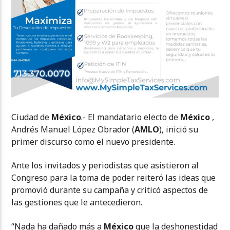
Ciudad de
México
.- El mandatario electo de
México
,
Andrés Manuel López Obrador (
AMLO
), inició su
primer discurso como el nuevo presidente.
Ante los invitados y periodistas que asistieron al
Congreso para la toma de poder reiteró las ideas que
promovió durante su campaña y criticó aspectos de
las gestiones que le antecedieron.
“Nada ha dañado más a
México
que la deshonestidad