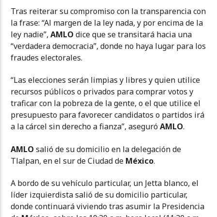
Tras reiterar su compromiso con la transparencia con
la frase: “Al margen de la ley nada, y por encima de la
ley nadie”,
AMLO
dice que se transitará hacia una
“verdadera democracia”, donde no haya lugar para los
fraudes electorales.
“Las elecciones serán limpias y libres y quien utilice
recursos públicos o privados para comprar votos y
traficar con la pobreza de la gente, o el que utilice el
presupuesto para favorecer candidatos o partidos irá
a la cárcel sin derecho a fianza”, aseguró
AMLO
.
AMLO
salió de su domicilio en la delegación de
Tlalpan, en el sur de Ciudad de
México
.
A bordo de su vehículo particular, un Jetta blanco, el
líder izquierdista salió de su domicilio particular,
donde continuará viviendo tras asumir la Presidencia