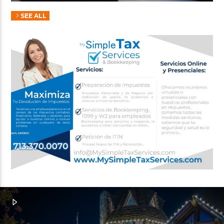
SEE ALL