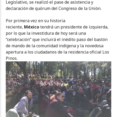
Legislativo, se realizó el pase de asistencia y
declaración de quórum del Congreso de la Unión.
Por primera vez en su historia
reciente,
México
tendrá un presidente de izquierda,
por lo que la investidura de hoy será una
“celebración” que incluirá el inédito paso del bastón
de mando de la comunidad indígena y la novedosa
apertura a los ciudadanos de la residencia oficial Los
Pinos.