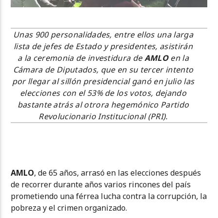
Unas 900 personalidades, entre ellos una larga
lista de jefes de Estado y presidentes, asistirán
a la ceremonia de investidura de
AMLO
en la
Cámara de Diputados, que en su tercer intento
por llegar al sillón presidencial ganó en julio las
elecciones con el 53% de los votos, dejando
bastante atrás al otrora hegemónico Partido
Revolucionario Institucional (PRI).
AMLO
, de 65 años, arrasó en las elecciones después
de recorrer durante años varios rincones del país
prometiendo una férrea lucha contra la corrupción, la
pobreza y el crimen organizado.