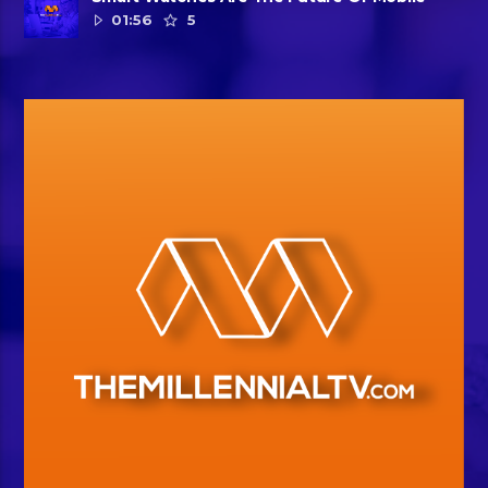
01:56
5