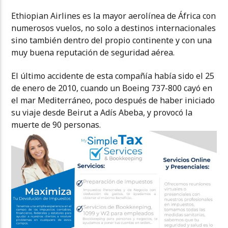
Ethiopian Airlines es la mayor aerolínea de África con
numerosos vuelos, no solo a destinos internacionales
sino también dentro del propio continente y con una
muy buena reputación de seguridad aérea.
El último accidente de esta compañía había sido el 25
de enero de 2010, cuando un Boeing 737-800 cayó en
el mar Mediterráneo, poco después de haber iniciado
su viaje desde Beirut a Adís Abeba, y provocó la
muerte de 90 personas.