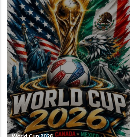
World Cup 2026