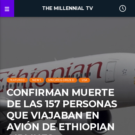
THE MILLENNIAL TV
FEATURED
NEWS
UNCATEGORIZED
USA
CONFIRMAN MUERTE
DE LAS 157 PERSONAS
QUE VIAJABAN EN
AVIÓN DE ETHIOPIAN