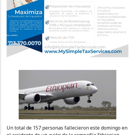
Un total de 157 personas fallecieron este domingo en