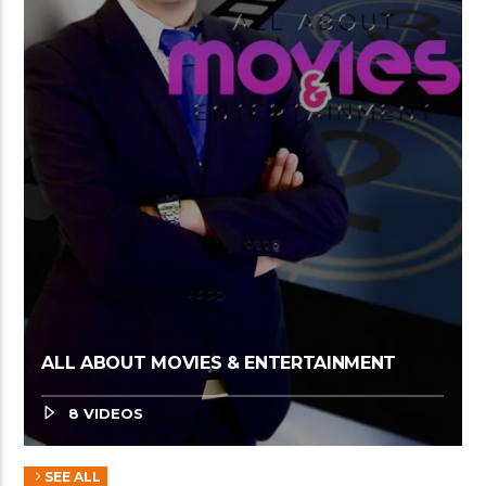
ALL ABOUT MOVIES & ENTERTAINMENT
8 VIDEOS
SEE ALL