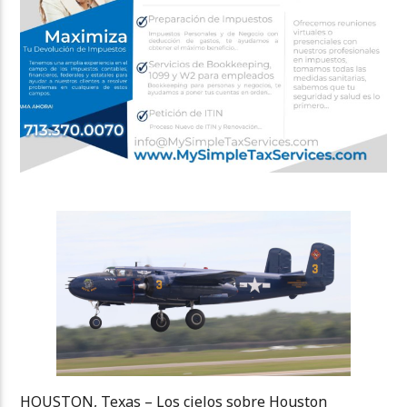
HOUSTON, Texas – Los cielos sobre Houston