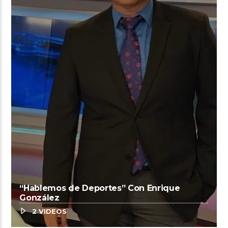
“Hablemos de Deportes” Con Enrique
González
2 VIDEOS