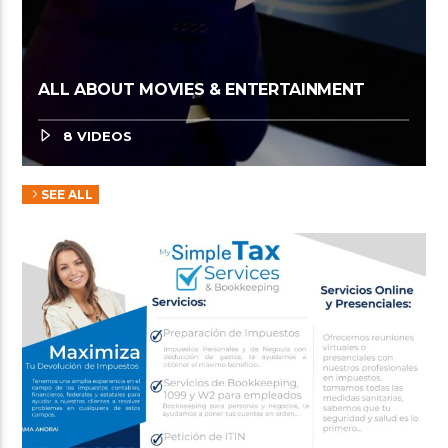
ALL ABOUT MOVIES & ENTERTAINMENT
8 VIDEOS
SEE ALL