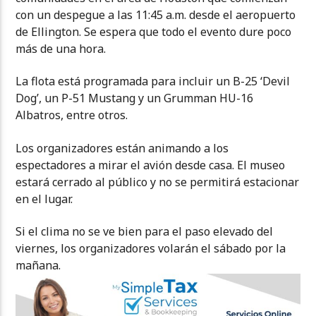
con un despegue a las 11:45 a.m. desde el aeropuerto
de Ellington. Se espera que todo el evento dure poco
más de una hora.
La flota está programada para incluir un B-25 ‘Devil
Dog’, un P-51 Mustang y un Grumman HU-16
Albatros, entre otros.
Los organizadores están animando a los
espectadores a mirar el avión desde casa. El museo
estará cerrado al público y no se permitirá estacionar
en el lugar.
Si el clima no se ve bien para el paso elevado del
viernes, los organizadores volarán el sábado por la
mañana.