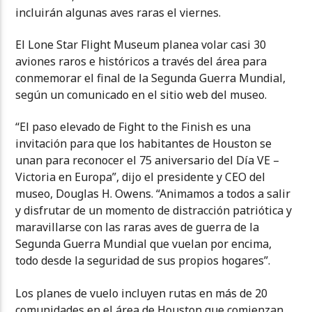
incluirán algunas aves raras el viernes.
El Lone Star Flight Museum planea volar casi 30
aviones raros e históricos a través del área para
conmemorar el final de la Segunda Guerra Mundial,
según un comunicado en el sitio web del museo.
“El paso elevado de Fight to the Finish es una
invitación para que los habitantes de Houston se
unan para reconocer el 75 aniversario del Día VE –
Victoria en Europa”, dijo el presidente y CEO del
museo, Douglas H. Owens. “Animamos a todos a salir
y disfrutar de un momento de distracción patriótica y
maravillarse con las raras aves de guerra de la
Segunda Guerra Mundial que vuelan por encima,
todo desde la seguridad de sus propios hogares”.
Los planes de vuelo incluyen rutas en más de 20
comunidades en el área de Houston que comienzan