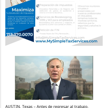
AUSTIN, Texas – Antes de regresar al trabajo,