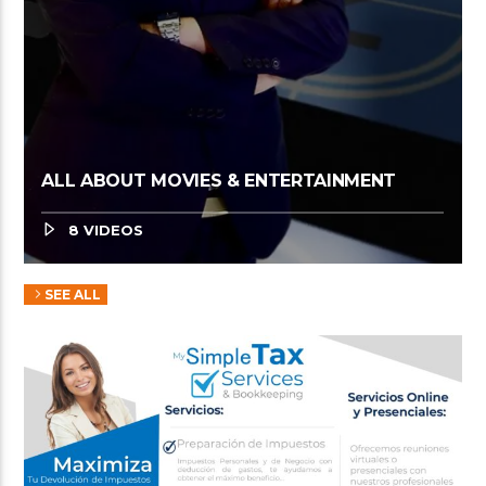
ALL ABOUT MOVIES & ENTERTAINMENT
8 VIDEOS
SEE ALL