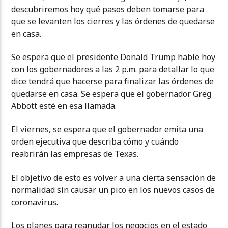
descubriremos hoy qué pasos deben tomarse para
que se levanten los cierres y las órdenes de quedarse
en casa.
Se espera que el presidente Donald Trump hable hoy
con los gobernadores a las 2 p.m. para detallar lo que
dice tendrá que hacerse para finalizar las órdenes de
quedarse en casa. Se espera que el gobernador Greg
Abbott esté en esa llamada.
El viernes, se espera que el gobernador emita una
orden ejecutiva que describa cómo y cuándo
reabrirán las empresas de Texas.
El objetivo de esto es volver a una cierta sensación de
normalidad sin causar un pico en los nuevos casos de
coronavirus.
Los planes para reanudar los negocios en el estado