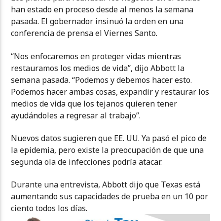
han estado en proceso desde al menos la semana
pasada. El gobernador insinuó la orden en una
conferencia de prensa el Viernes Santo.
“Nos enfocaremos en proteger vidas mientras
restauramos los medios de vida”, dijo Abbott la
semana pasada. “Podemos y debemos hacer esto.
Podemos hacer ambas cosas, expandir y restaurar los
medios de vida que los tejanos quieren tener
ayudándoles a regresar al trabajo”.
Nuevos datos sugieren que EE. UU. Ya pasó el pico de
la epidemia, pero existe la preocupación de que una
segunda ola de infecciones podría atacar.
Durante una entrevista, Abbott dijo que Texas está
aumentando sus capacidades de prueba en un 10 por
ciento todos los días.