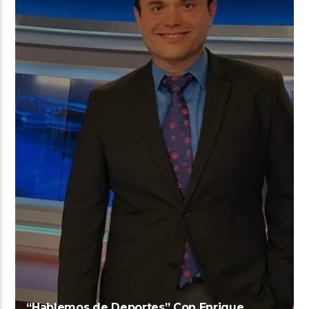
“Hablemos de Deportes” Con Enrique