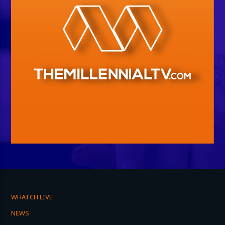
WHATCH LIVE
NEWS