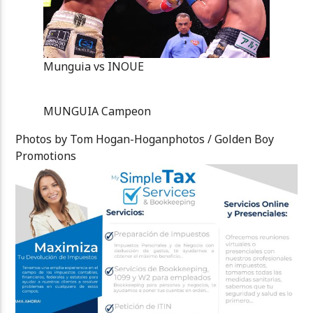
Munguia vs INOUE
MUNGUIA Campeon
Photos by Tom Hogan-Hoganphotos / Golden Boy
Promotions