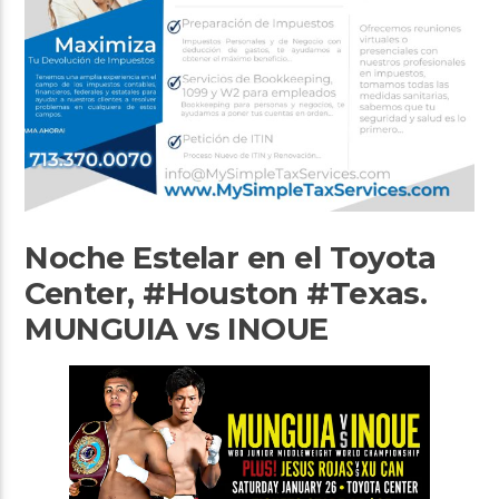
Noche Estelar en el Toyota
Center, #Houston #Texas.
MUNGUIA vs INOUE