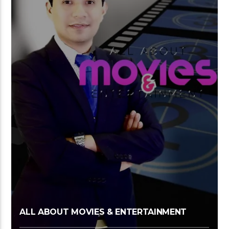
ALL ABOUT MOVIES & ENTERTAINMENT