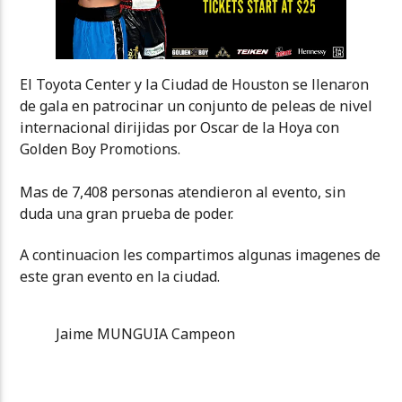
El Toyota Center y la Ciudad de Houston se llenaron
de gala en patrocinar un conjunto de peleas de nivel
internacional dirijidas por Oscar de la Hoya con
Golden Boy Promotions.
Mas de 7,408 personas atendieron al evento, sin
duda una gran prueba de poder.
A continuacion les compartimos algunas imagenes de
este gran evento en la ciudad.
Jaime MUNGUIA Campeon