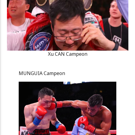
Xu CAN Campeon
MUNGUIA Campeon