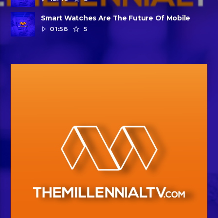
Smart Watches Are The Future Of Mobile
01:56
5