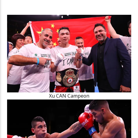
Xu CAN Campeon