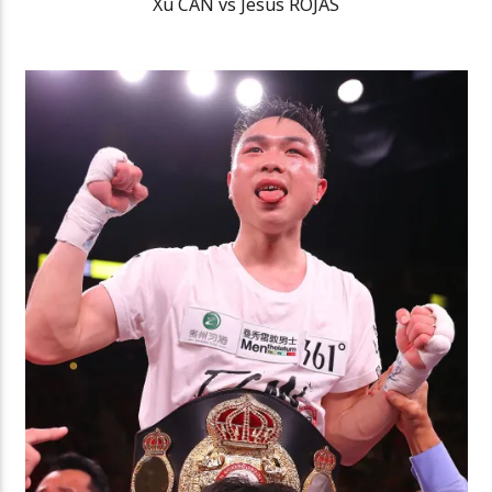
Xu CAN vs Jesus ROJAS