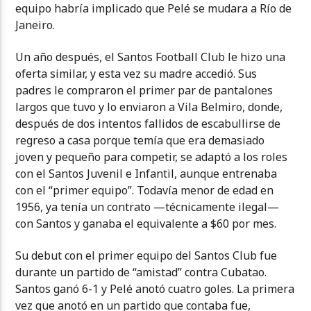
equipo habría implicado que Pelé se mudara a Río de
Janeiro.
Un año después, el Santos Football Club le hizo una
oferta similar, y esta vez su madre accedió. Sus
padres le compraron el primer par de pantalones
largos que tuvo y lo enviaron a Vila Belmiro, donde,
después de dos intentos fallidos de escabullirse de
regreso a casa porque temía que era demasiado
joven y pequeño para competir, se adaptó a los roles
con el Santos Juvenil e Infantil, aunque entrenaba
con el “primer equipo”. Todavía menor de edad en
1956, ya tenía un contrato —técnicamente ilegal—
con Santos y ganaba el equivalente a $60 por mes.
Su debut con el primer equipo del Santos Club fue
durante un partido de “amistad” contra Cubatao.
Santos ganó 6-1 y Pelé anotó cuatro goles. La primera
vez que anotó en un partido que contaba fue,