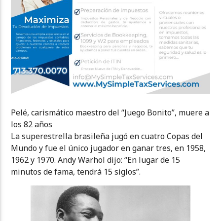
Pelé, carismático maestro del “Juego Bonito”, muere a
los 82 años
La superestrella brasileña jugó en cuatro Copas del
Mundo y fue el único jugador en ganar tres, en 1958,
1962 y 1970. Andy Warhol dijo: “En lugar de 15
minutos de fama, tendrá 15 siglos”.