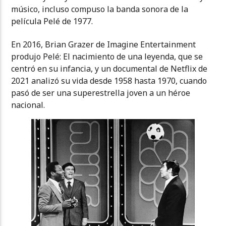
músico, incluso compuso la banda sonora de la
película Pelé de 1977.
En 2016, Brian Grazer de Imagine Entertainment
produjo Pelé: El nacimiento de una leyenda, que se
centró en su infancia, y un documental de Netflix de
2021 analizó su vida desde 1958 hasta 1970, cuando
pasó de ser una superestrella joven a un héroe
nacional.