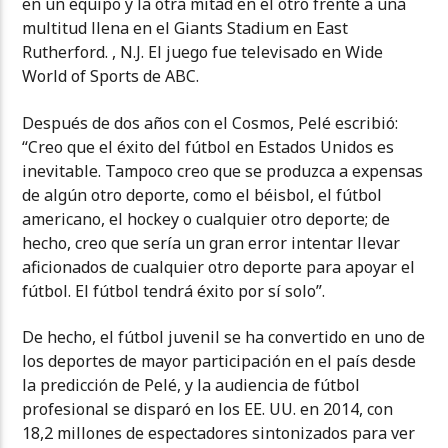
en un equipo y la otra mitad en el otro frente a una
multitud llena en el Giants Stadium en East
Rutherford. , N.J. El juego fue televisado en Wide
World of Sports de ABC.
Después de dos años con el Cosmos, Pelé escribió:
“Creo que el éxito del fútbol en Estados Unidos es
inevitable. Tampoco creo que se produzca a expensas
de algún otro deporte, como el béisbol, el fútbol
americano, el hockey o cualquier otro deporte; de
hecho, creo que sería un gran error intentar llevar
aficionados de cualquier otro deporte para apoyar el
fútbol. El fútbol tendrá éxito por sí solo”.
De hecho, el fútbol juvenil se ha convertido en uno de
los deportes de mayor participación en el país desde
la predicción de Pelé, y la audiencia de fútbol
profesional se disparó en los EE. UU. en 2014, con
18,2 millones de espectadores sintonizados para ver