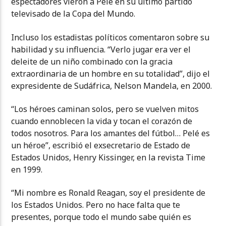
espectadores vieron a Pelé en su último partido
televisado de la Copa del Mundo.
Incluso los estadistas políticos comentaron sobre su
habilidad y su influencia. “Verlo jugar era ver el
deleite de un niño combinado con la gracia
extraordinaria de un hombre en su totalidad”, dijo el
expresidente de Sudáfrica, Nelson Mandela, en 2000.
“Los héroes caminan solos, pero se vuelven mitos
cuando ennoblecen la vida y tocan el corazón de
todos nosotros. Para los amantes del fútbol… Pelé es
un héroe”, escribió el exsecretario de Estado de
Estados Unidos, Henry Kissinger, en la revista Time
en 1999.
“Mi nombre es Ronald Reagan, soy el presidente de
los Estados Unidos. Pero no hace falta que te
presentes, porque todo el mundo sabe quién es