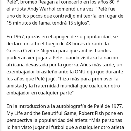
Pelé”, bromeó Reagan al conocerlo en los años 80. Y
el artista Andy Warhol comentó una vez: “Pelé fue
uno de los pocos que contradijo mi teoría: en lugar de
15 minutos de fama, tendrá 15 siglos”.
En 1967, quizás en el apogeo de su popularidad, se
declaró un alto el fuego de 48 horas durante la
Guerra Civil de Nigeria para que ambos bandos
pudieran ver jugar a Pelé cuando visitara la nación
africana devastada por la guerra. Años más tarde, un
exembajador brasileño ante la ONU dijo que durante
los años que Pelé jugó, “hizo más para promover la
amistad y la fraternidad mundial que cualquier otro
embajador en cualquier parte”.
En la introducción a la autobiografía de Pelé de 1977,
My Life and the Beautiful Game, Robert Fish pone en
perspectiva la popularidad del atleta: “Más personas
lo han visto jugar al fútbol que a cualquier otro atleta