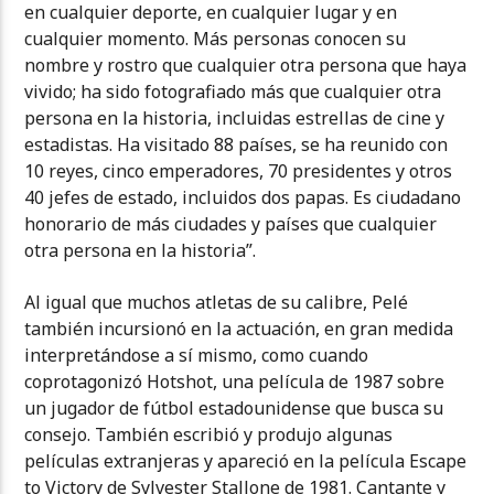
en cualquier deporte, en cualquier lugar y en
cualquier momento. Más personas conocen su
nombre y rostro que cualquier otra persona que haya
vivido; ha sido fotografiado más que cualquier otra
persona en la historia, incluidas estrellas de cine y
estadistas. Ha visitado 88 países, se ha reunido con
10 reyes, cinco emperadores, 70 presidentes y otros
40 jefes de estado, incluidos dos papas. Es ciudadano
honorario de más ciudades y países que cualquier
otra persona en la historia”.
Al igual que muchos atletas de su calibre, Pelé
también incursionó en la actuación, en gran medida
interpretándose a sí mismo, como cuando
coprotagonizó Hotshot, una película de 1987 sobre
un jugador de fútbol estadounidense que busca su
consejo. También escribió y produjo algunas
películas extranjeras y apareció en la película Escape
to Victory de Sylvester Stallone de 1981. Cantante y