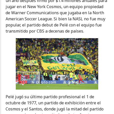
un año después firmó por $1.4 millones anuales para
jugar en el New York Cosmos, un equipo propiedad
de Warner Communications que jugaba en la North
American Soccer League. Si bien la NASL no fue muy
popular, el partido debut de Pelé con el equipo fue
transmitido por CBS a decenas de países.
Pelé jugó su último partido profesional el 1 de
octubre de 1977, un partido de exhibición entre el
Cosmos y el Santos, donde jugó la mitad del partido