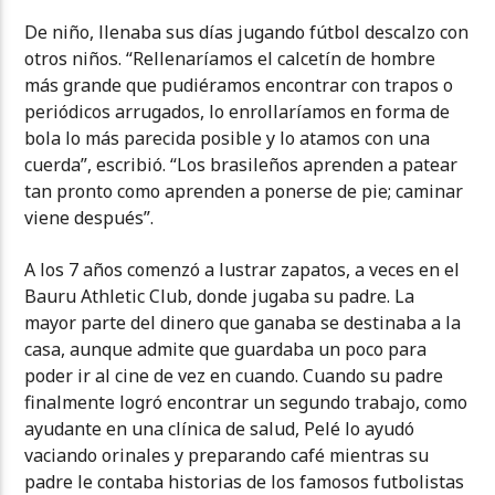
De niño, llenaba sus días jugando fútbol descalzo con
otros niños. “Rellenaríamos el calcetín de hombre
más grande que pudiéramos encontrar con trapos o
periódicos arrugados, lo enrollaríamos en forma de
bola lo más parecida posible y lo atamos con una
cuerda”, escribió. “Los brasileños aprenden a patear
tan pronto como aprenden a ponerse de pie; caminar
viene después”.
A los 7 años comenzó a lustrar zapatos, a veces en el
Bauru Athletic Club, donde jugaba su padre. La
mayor parte del dinero que ganaba se destinaba a la
casa, aunque admite que guardaba un poco para
poder ir al cine de vez en cuando. Cuando su padre
finalmente logró encontrar un segundo trabajo, como
ayudante en una clínica de salud, Pelé lo ayudó
vaciando orinales y preparando café mientras su
padre le contaba historias de los famosos futbolistas