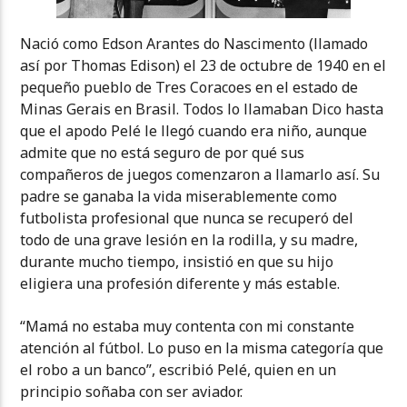
Nació como Edson Arantes do Nascimento (llamado
así por Thomas Edison) el 23 de octubre de 1940 en el
pequeño pueblo de Tres Coracoes en el estado de
Minas Gerais en Brasil. Todos lo llamaban Dico hasta
que el apodo Pelé le llegó cuando era niño, aunque
admite que no está seguro de por qué sus
compañeros de juegos comenzaron a llamarlo así. Su
padre se ganaba la vida miserablemente como
futbolista profesional que nunca se recuperó del
todo de una grave lesión en la rodilla, y su madre,
durante mucho tiempo, insistió en que su hijo
eligiera una profesión diferente y más estable.
“Mamá no estaba muy contenta con mi constante
atención al fútbol. Lo puso en la misma categoría que
el robo a un banco”, escribió Pelé, quien en un
principio soñaba con ser aviador.