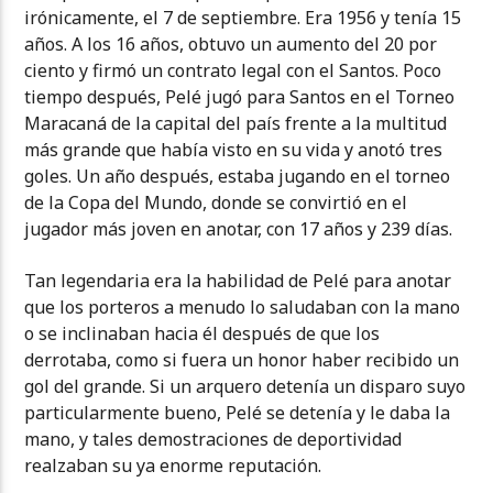
irónicamente, el 7 de septiembre. Era 1956 y tenía 15
años. A los 16 años, obtuvo un aumento del 20 por
ciento y firmó un contrato legal con el Santos. Poco
tiempo después, Pelé jugó para Santos en el Torneo
Maracaná de la capital del país frente a la multitud
más grande que había visto en su vida y anotó tres
goles. Un año después, estaba jugando en el torneo
de la Copa del Mundo, donde se convirtió en el
jugador más joven en anotar, con 17 años y 239 días.
Tan legendaria era la habilidad de Pelé para anotar
que los porteros a menudo lo saludaban con la mano
o se inclinaban hacia él después de que los
derrotaba, como si fuera un honor haber recibido un
gol del grande. Si un arquero detenía un disparo suyo
particularmente bueno, Pelé se detenía y le daba la
mano, y tales demostraciones de deportividad
realzaban su ya enorme reputación.