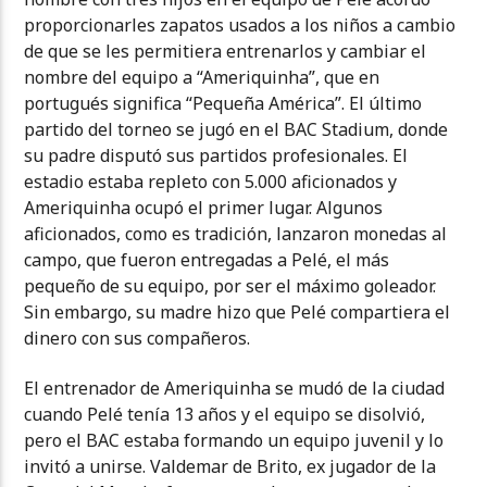
proporcionarles zapatos usados a los niños a cambio
de que se les permitiera entrenarlos y cambiar el
nombre del equipo a “Ameriquinha”, que en
portugués significa “Pequeña América”. El último
partido del torneo se jugó en el BAC Stadium, donde
su padre disputó sus partidos profesionales. El
estadio estaba repleto con 5.000 aficionados y
Ameriquinha ocupó el primer lugar. Algunos
aficionados, como es tradición, lanzaron monedas al
campo, que fueron entregadas a Pelé, el más
pequeño de su equipo, por ser el máximo goleador.
Sin embargo, su madre hizo que Pelé compartiera el
dinero con sus compañeros.
El entrenador de Ameriquinha se mudó de la ciudad
cuando Pelé tenía 13 años y el equipo se disolvió,
pero el BAC estaba formando un equipo juvenil y lo
invitó a unirse. Valdemar de Brito, ex jugador de la