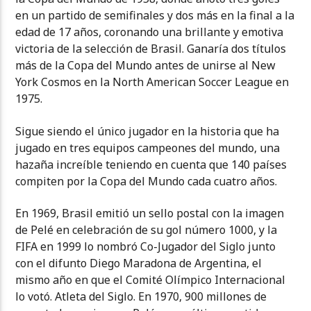
en un partido de semifinales y dos más en la final a la
edad de 17 años, coronando una brillante y emotiva
victoria de la selección de Brasil. Ganaría dos títulos
más de la Copa del Mundo antes de unirse al New
York Cosmos en la North American Soccer League en
1975.
Sigue siendo el único jugador en la historia que ha
jugado en tres equipos campeones del mundo, una
hazaña increíble teniendo en cuenta que 140 países
compiten por la Copa del Mundo cada cuatro años.
En 1969, Brasil emitió un sello postal con la imagen
de Pelé en celebración de su gol número 1000, y la
FIFA en 1999 lo nombró Co-Jugador del Siglo junto
con el difunto Diego Maradona de Argentina, el
mismo año en que el Comité Olímpico Internacional
lo votó. Atleta del Siglo. En 1970, 900 millones de