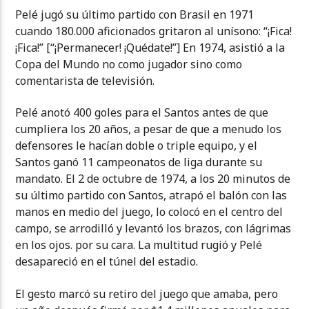
Pelé jugó su último partido con Brasil en 1971
cuando 180.000 aficionados gritaron al unísono: “¡Fica!
¡Fica!” [“¡Permanecer! ¡Quédate!”] En 1974, asistió a la
Copa del Mundo no como jugador sino como
comentarista de televisión.
Pelé anotó 400 goles para el Santos antes de que
cumpliera los 20 años, a pesar de que a menudo los
defensores le hacían doble o triple equipo, y el
Santos ganó 11 campeonatos de liga durante su
mandato. El 2 de octubre de 1974, a los 20 minutos de
su último partido con Santos, atrapó el balón con las
manos en medio del juego, lo colocó en el centro del
campo, se arrodilló y levantó los brazos, con lágrimas
en los ojos. por su cara. La multitud rugió y Pelé
desapareció en el túnel del estadio.
El gesto marcó su retiro del juego que amaba, pero