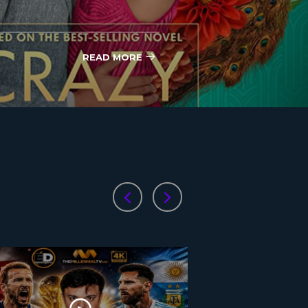
READ MORE