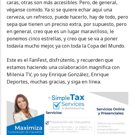
caras, otras son más accesibles. Pero, de general,
véganse comido. Ya si se quiere echar aquí una
cerveza, un refresco, puede hacerlo, hay de todo, pero
sepa que tienen un preciso extra, por supuesto, pero
en general, creo que es un lugar maravilloso, le
ponemos cinco estrellas, y creo que se va a poner
todavía mucho mejor, ya con toda la Copa del Mundo.
Este es el FanFest, disfrútenlo, y recuerden que
estamos haciendo una colaboración magnífica con
Milenia TV, yo soy Enrique González, Enrique
Deportes, muchas gracias, y siga en línea.