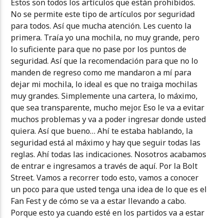
Estos son todos los artículos que están prohibidos.
No se permite este tipo de artículos por seguridad
para todos. Así que mucha atención. Les cuento la
primera. Traía yo una mochila, no muy grande, pero
lo suficiente para que no pase por los puntos de
seguridad. Así que la recomendación para que no lo
manden de regreso como me mandaron a mí para
dejar mi mochila, lo ideal es que no traiga mochilas
muy grandes. Simplemente una cartera, lo máximo,
que sea transparente, mucho mejor. Eso le va a evitar
muchos problemas y va a poder ingresar donde usted
quiera. Así que bueno… Ahí te estaba hablando, la
seguridad está al máximo y hay que seguir todas las
reglas. Ahí todas las indicaciones. Nosotros acabamos
de entrar e ingresamos a través de aquí. Por la Bolt
Street. Vamos a recorrer todo esto, vamos a conocer
un poco para que usted tenga una idea de lo que es el
Fan Fest y de cómo se va a estar llevando a cabo.
Porque esto ya cuando esté en los partidos va a estar