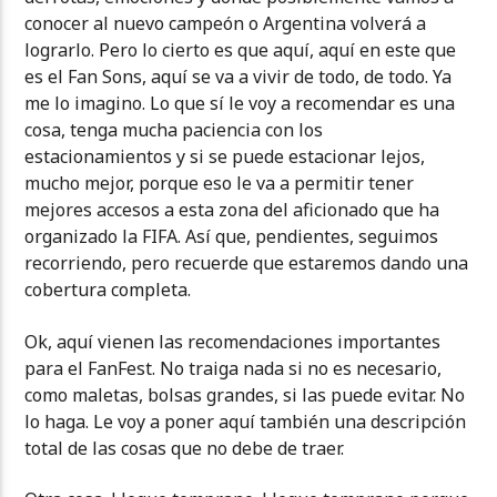
conocer al nuevo campeón o Argentina volverá a
lograrlo. Pero lo cierto es que aquí, aquí en este que
es el Fan Sons, aquí se va a vivir de todo, de todo. Ya
me lo imagino. Lo que sí le voy a recomendar es una
cosa, tenga mucha paciencia con los
estacionamientos y si se puede estacionar lejos,
mucho mejor, porque eso le va a permitir tener
mejores accesos a esta zona del aficionado que ha
organizado la FIFA. Así que, pendientes, seguimos
recorriendo, pero recuerde que estaremos dando una
cobertura completa.
Ok, aquí vienen las recomendaciones importantes
para el FanFest. No traiga nada si no es necesario,
como maletas, bolsas grandes, si las puede evitar. No
lo haga. Le voy a poner aquí también una descripción
total de las cosas que no debe de traer.