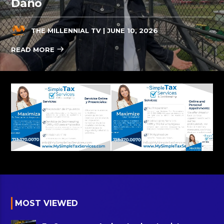
Daño
THE MILLENNIAL TV
| JUNE 10, 2026
READ MORE
MOST VIEWED