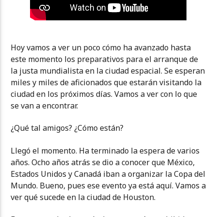
Hoy vamos a ver un poco cómo ha avanzado hasta
este momento los preparativos para el arranque de
la justa mundialista en la ciudad espacial. Se esperan
miles y miles de aficionados que estarán visitando la
ciudad en los próximos días. Vamos a ver con lo que
se van a encontrar.
¿Qué tal amigos? ¿Cómo están?
Llegó el momento. Ha terminado la espera de varios
años. Ocho años atrás se dio a conocer que México,
Estados Unidos y Canadá iban a organizar la Copa del
Mundo. Bueno, pues ese evento ya está aquí. Vamos a
ver qué sucede en la ciudad de Houston.