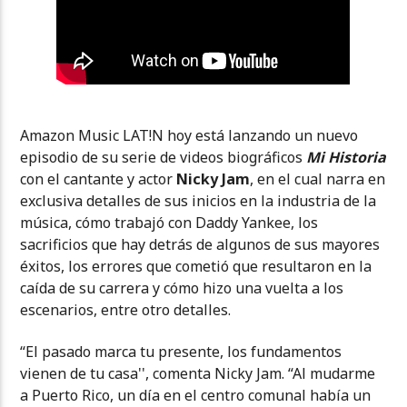
Amazon Music LAT!N hoy está lanzando un nuevo
episodio de su serie de videos biográficos
Mi Historia
con el cantante y actor
Nicky Jam
, en el cual narra en
exclusiva detalles de sus inicios en la industria de la
música, cómo trabajó con Daddy Yankee, los
sacrificios que hay detrás de algunos de sus mayores
éxitos, los errores que cometió que resultaron en la
caída de su carrera y cómo hizo una vuelta a los
escenarios, entre otro detalles.
“El pasado marca tu presente, los fundamentos
vienen de tu casa'', comenta Nicky Jam. “Al mudarme
a Puerto Rico, un día en el centro comunal había un