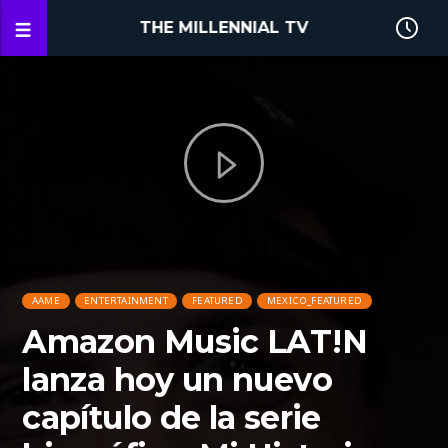
THE MILLENNIAL TV
AAME
ENTERTAINMENT
FEATURED
MEXICO_FEATURED
Amazon Music LAT!N
lanza hoy un nuevo
capítulo de la serie