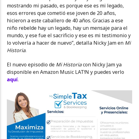
mostrando mi pasado, es porque ese es mi legado,
esos errores que cometió ese joven de 20 años,
hicieron a este caballero de 40 años. Gracias a ese
niño rebelde hay un legado, hay un mensaje para el
mundo, y ese fue el sacrificio y ese es mi testimonio y
lo volvería a hacer de nuevo”, detalla Nicky Jam en
Mi
Historia
.
El nuevo episodio de
Mi Historia
con Nicky Jam ya
disponible en Amazon Music LAT!N y puedes verlo
aquí
.