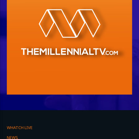
WHATCH LIVE
NEWS