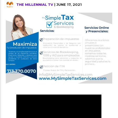
THE MILLENNIAL TV
| JUNE 17, 2021