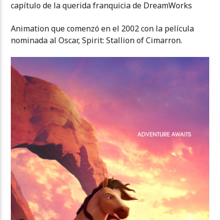
capítulo de la querida franquicia de DreamWorks
Animation que comenzó en el 2002 con la película
nominada al Oscar, Spirit: Stallion of Cimarron.