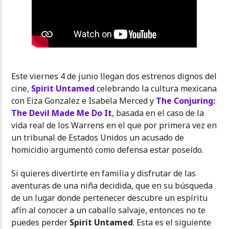
Este viernes 4 de junio llegan dos estrenos dignos del
cine,
Spirit Untamed
celebrando la cultura mexicana
con Eiza Gonzalez e Isabela Merced y
The Conjuring:
The Devil Made Me Do It
, basada en el caso de la
vida real de los Warrens en el que por primera vez en
un tribunal de Estados Unidos un acusado de
homicidio argumentó como defensa estar poseído.
Si quieres divertirte en familia y disfrutar de las
aventuras de una niña decidida, que en su búsqueda
de un lugar donde pertenecer descubre un espíritu
afín al conocer a un caballo salvaje, entonces no te
puedes perder
Spirit Untamed
. Esta es el siguiente