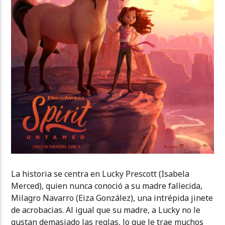
La historia se centra en Lucky Prescott (Isabela
Merced), quien nunca conoció a su madre fallecida,
Milagro Navarro (Eiza González), una intrépida jinete
de acrobacias. Al igual que su madre, a Lucky no le
gustan demasiado las reglas, lo que le trae muchos