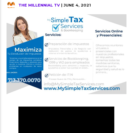
THE MILLENNIAL TV
| JUNE 4, 2021