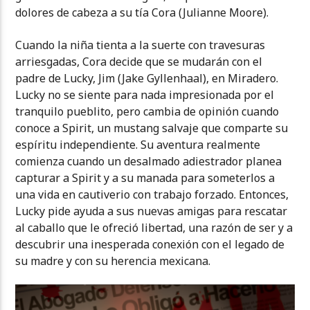
dolores de cabeza a su tía Cora (Julianne Moore).
Cuando la niña tienta a la suerte con travesuras
arriesgadas, Cora decide que se mudarán con el
padre de Lucky, Jim (Jake Gyllenhaal), en Miradero.
Lucky no se siente para nada impresionada por el
tranquilo pueblito, pero cambia de opinión cuando
conoce a Spirit, un mustang salvaje que comparte su
espíritu independiente. Su aventura realmente
comienza cuando un desalmado adiestrador planea
capturar a Spirit y a su manada para someterlos a
una vida en cautiverio con trabajo forzado. Entonces,
Lucky pide ayuda a sus nuevas amigas para rescatar
al caballo que le ofreció libertad, una razón de ser y a
descubrir una inesperada conexión con el legado de
su madre y con su herencia mexicana.