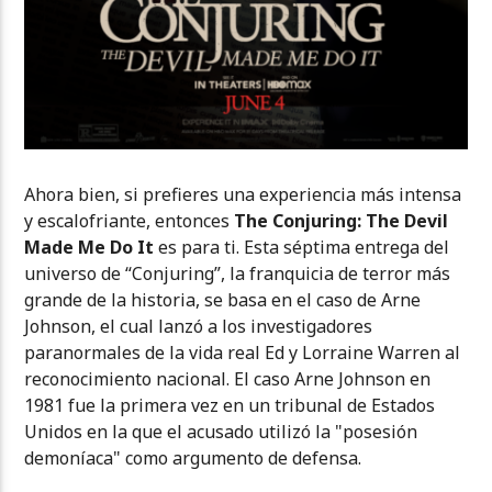
Ahora bien, si prefieres una experiencia más intensa
y escalofriante, entonces
The Conjuring: The Devil
Made Me Do It
es para ti. Esta séptima entrega del
universo de “Conjuring”, la franquicia de terror más
grande de la historia, se basa en el caso de Arne
Johnson, el cual lanzó a los investigadores
paranormales de la vida real Ed y Lorraine Warren al
reconocimiento nacional. El caso Arne Johnson en
1981 fue la primera vez en un tribunal de Estados
Unidos en la que el acusado utilizó la "posesión
demoníaca" como argumento de defensa.