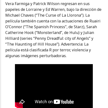
Vera Farmiga y Patrick Wilson regresan en sus
papeles de Lorraine y Ed Warren, bajo la dirección de
Michael Chaves (“The Curse of La Llorona”). La
película también cuenta con la actuaciones de Ruairi
O’Connor (“The Spanish Princess”, de Starz), Sarah
Catherine Hook (“Monsterland”, de Hulu) y Julian
Hilliard (series “Penny Dreadful: city of Angels” y
“The Haunting of Hill House”). Advertencia: La
película está clasificada R por terror, violencia y
algunas imágenes perturbadoras.