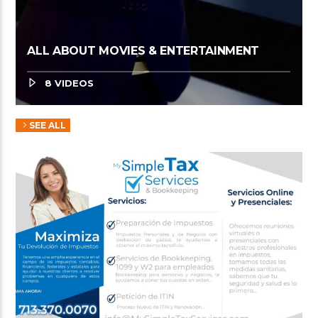
ALL ABOUT MOVIES & ENTERTAINMENT
8 VIDEOS
SEE ALL