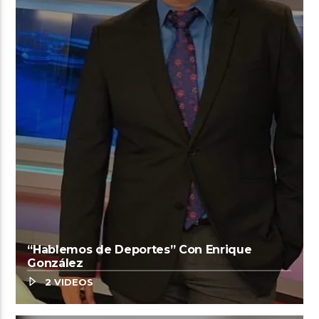
“Hablemos de Deportes” Con Enrique
González
2 VIDEOS