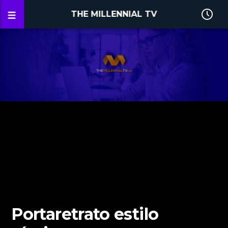
THE MILLENNIAL TV
Portaretrato estilo