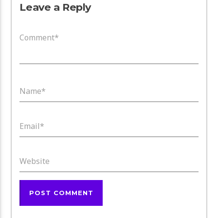
Leave a Reply
Comment*
Name*
Email*
Website