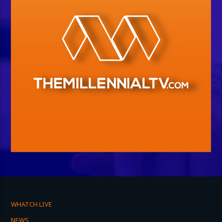
WHATCH LIVE
NEWS