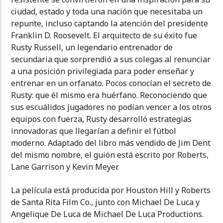
ciudad, estado y toda una nación que necesitaba un
repunte, incluso captando la atención del presidente
Franklin D. Roosevelt. El arquitecto de su éxito fue
Rusty Russell, un legendario entrenador de
secundaria que sorprendió a sus colegas al renunciar
a una posición privilegiada para poder enseñar y
entrenar en un orfanato. Pocos conocían el secreto de
Rusty: que él mismo era huérfano. Reconociendo que
sus escuálidos jugadores no podían vencer a los otros
equipos con fuerza, Rusty desarrolló estrategias
innovadoras que llegarían a definir el fútbol
moderno. Adaptado del libro más vendido de Jim Dent
del mismo nombre, el guión está escrito por Roberts,
Lane Garrison y Kevin Meyer.
La película está producida por Houston Hill y Roberts
de Santa Rita Film Co., junto con Michael De Luca y
Angelique De Luca de Michael De Luca Productions.