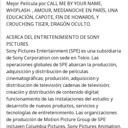
Mejor Película por CALL ME BY YOUR NAME,
WHIPLASH. , AMOUR, MEDIANOCHE EN PARÍS, UNA
EDUCACIÓN, CAPOTE, FIN DE HOWARDS, Y
CROUCHING TIGER, DRAGÓN OCULTO.
ACERCA DEL ENTRETENIMIENTO DE SONY
PICTURES
Sony Pictures Entertainment (SPE) es una subsidiaria
de Sony Corporation con sede en Tokio. Las
operaciones globales de SPE abarcan la producción,
adquisición y distribución de películas
cinematográficas; producción, adquisición y
distribución de televisión; cadenas de televisión;
creación y distribución de contenido digital;
funcionamiento de las instalaciones del estudio; y
desarrollo de nuevos productos, servicios y
tecnologías de entretenimiento. Las organizaciones
de producción de Motion Picture Group de SPE
incluyen Columbia Pictures, Sony Pictures Animation,