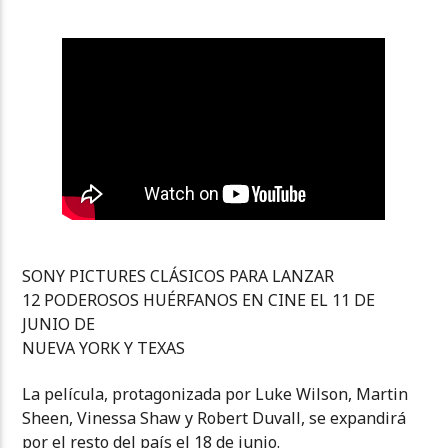
SONY PICTURES CLÁSICOS PARA LANZAR
12 PODEROSOS HUÉRFANOS EN CINE EL 11 DE
JUNIO DE
NUEVA YORK Y TEXAS
La película, protagonizada por Luke Wilson, Martin
Sheen, Vinessa Shaw y Robert Duvall, se expandirá
por el resto del país el 18 de junio.