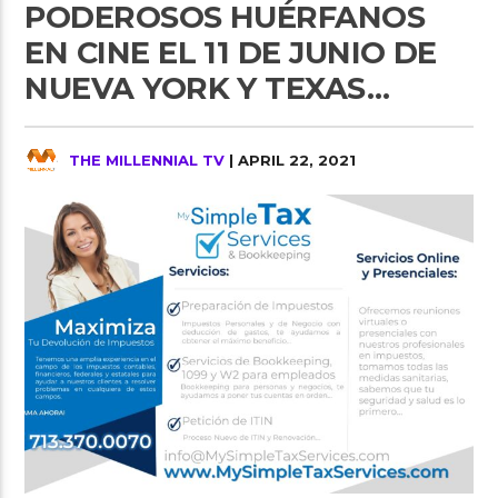
PODEROSOS HUÉRFANOS
EN CINE EL 11 DE JUNIO DE
NUEVA YORK Y TEXAS…
THE MILLENNIAL TV
| APRIL 22, 2021