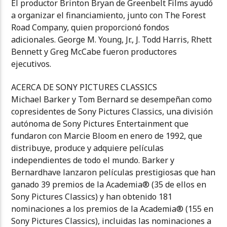
El productor Brinton Bryan de Greenbelt Films ayudó
a organizar el financiamiento, junto con The Forest
Road Company, quien proporcionó fondos
adicionales. George M. Young, Jr., J. Todd Harris, Rhett
Bennett y Greg McCabe fueron productores
ejecutivos.
ACERCA DE SONY PICTURES CLASSICS
Michael Barker y Tom Bernard se desempeñan como
copresidentes de Sony Pictures Classics, una división
autónoma de Sony Pictures Entertainment que
fundaron con Marcie Bloom en enero de 1992, que
distribuye, produce y adquiere películas
independientes de todo el mundo. Barker y
Bernardhave lanzaron películas prestigiosas que han
ganado 39 premios de la Academia® (35 de ellos en
Sony Pictures Classics) y han obtenido 181
nominaciones a los premios de la Academia® (155 en
Sony Pictures Classics), incluidas las nominaciones a