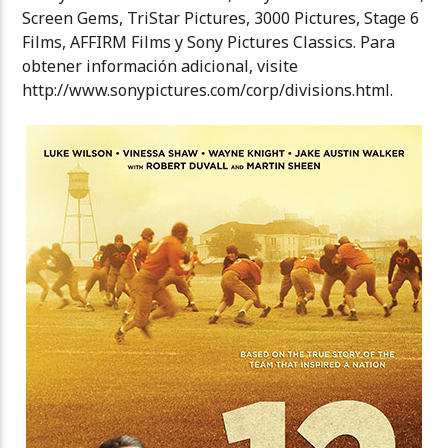
Screen Gems, TriStar Pictures, 3000 Pictures, Stage 6
Films, AFFIRM Films y Sony Pictures Classics. Para
obtener información adicional, visite
http://www.sonypictures.com/corp/divisions.html.