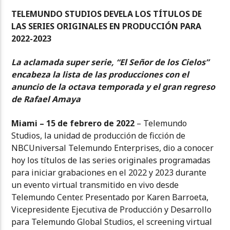
TELEMUNDO STUDIOS DEVELA LOS TÍTULOS DE
LAS SERIES ORIGINALES EN PRODUCCIÓN PARA
2022-2023
La aclamada super serie, “El Señor de los Cielos”
encabeza la lista de las producciones con el
anuncio de la octava temporada y el gran regreso
de Rafael Amaya
Miami – 15 de febrero de 2022
– Telemundo
Studios, la unidad de producción de ficción de
NBCUniversal Telemundo Enterprises, dio a conocer
hoy los títulos de las series originales programadas
para iniciar grabaciones en el 2022 y 2023 durante
un evento virtual transmitido en vivo desde
Telemundo Center. Presentado por Karen Barroeta,
Vicepresidente Ejecutiva de Producción y Desarrollo
para Telemundo Global Studios, el screening virtual