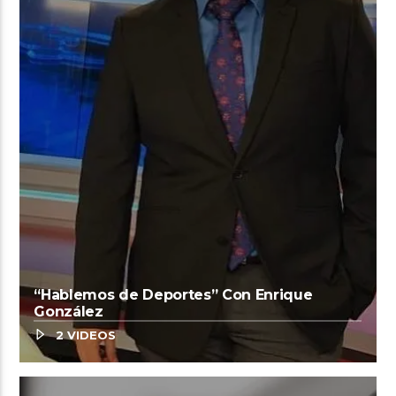
“Hablemos de Deportes” Con Enrique
González
2 VIDEOS