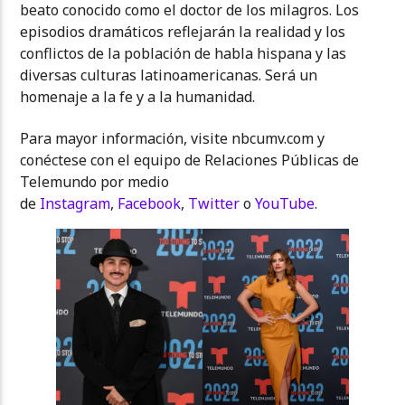
beato conocido como el doctor de los milagros. Los
episodios dramáticos reflejarán la realidad y los
conflictos de la población de habla hispana y las
diversas culturas latinoamericanas. Será un
homenaje a la fe y a la humanidad.
Para mayor información, visite nbcumv.com y
conéctese con el equipo de Relaciones Públicas de
Telemundo por medio
de
Instagram
,
Facebook
,
Twitter
o
YouTube
.