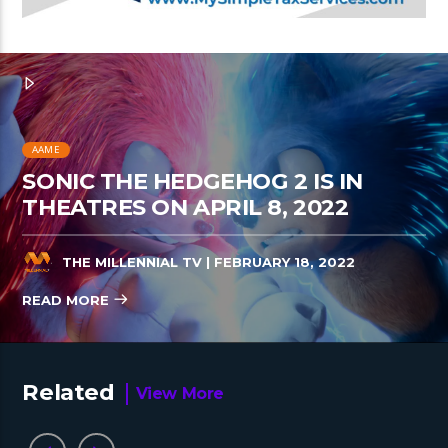
AAME
SONIC THE HEDGEHOG 2 IS IN
THEATRES ON APRIL 8, 2022
THE MILLENNIAL TV
| FEBRUARY 18, 2022
READ MORE
Related
View More