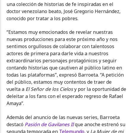
una colección de historias de fe inspiradas en el
doctor venezolano beato, José Gregorio Hernández,
conocido por tratar a los pobres.
“Estamos muy emocionados de revelar nuestras
nuevas producciones para este próximo año y nos
sentimos orgullosos de colaborar con talentosos
actores de primera para darle vida a nuestros
extraordinarios personajes protagónicos y seguir
contando historias que cautiven al público latino en
todas las plataformas”, expresó Barroeta. “A petición
del público, estamos muy contentos de traer de
vuelta a
El Señor de los Cielos
y por la oportunidad de
deleitar a los fans con el esperado regreso de Rafael
Amaya”.
Además del anuncio de las nuevas series, Barroeta
destacó
Pasión de Gavilanes II
que anoche estrenó su
segunda temporada en
Telemundo
, y
La Mujer de mi