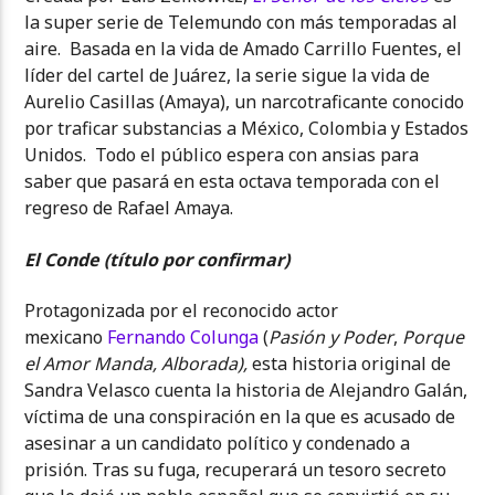
la super serie de Telemundo con más temporadas al
aire. Basada en la vida de Amado Carrillo Fuentes, el
líder del cartel de Juárez, la serie sigue la vida de
Aurelio Casillas (Amaya), un narcotraficante conocido
por traficar substancias a México, Colombia y Estados
Unidos. Todo el público espera con ansias para
saber que pasará en esta octava temporada con el
regreso de Rafael Amaya.
El Conde (título por confirmar)
Protagonizada por el reconocido actor
mexicano
Fernando Colunga
(
Pasión y Poder
,
Porque
el Amor Manda, Alborada),
esta historia original de
Sandra Velasco cuenta la historia de Alejandro Galán,
víctima de una conspiración en la que es acusado de
asesinar a un candidato político y condenado a
prisión. Tras su fuga, recuperará un tesoro secreto