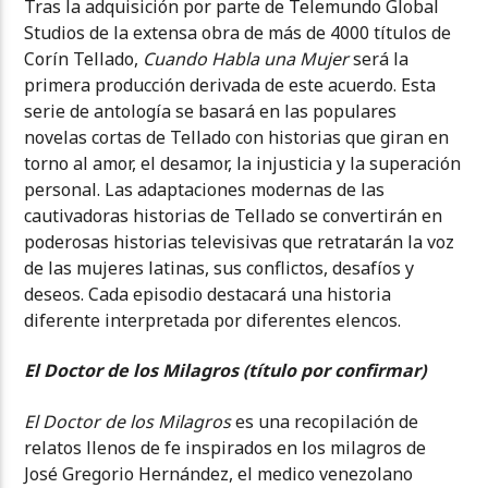
Tras la adquisición por parte de Telemundo Global
Studios de la extensa obra de más de 4000 títulos de
Corín Tellado,
Cuando Habla una Mujer
será la
primera producción derivada de este acuerdo. Esta
serie de antología se basará en las populares
novelas cortas de Tellado con historias que giran en
torno al amor, el desamor, la injusticia y la superación
personal. Las adaptaciones modernas de las
cautivadoras historias de Tellado se convertirán en
poderosas historias televisivas que retratarán la voz
de las mujeres latinas, sus conflictos, desafíos y
deseos. Cada episodio destacará una historia
diferente interpretada por diferentes elencos.
El Doctor de los Milagros (título por confirmar)
El Doctor de los Milagros
es una recopilación de
relatos llenos de fe inspirados en los milagros de
José Gregorio Hernández, el medico venezolano