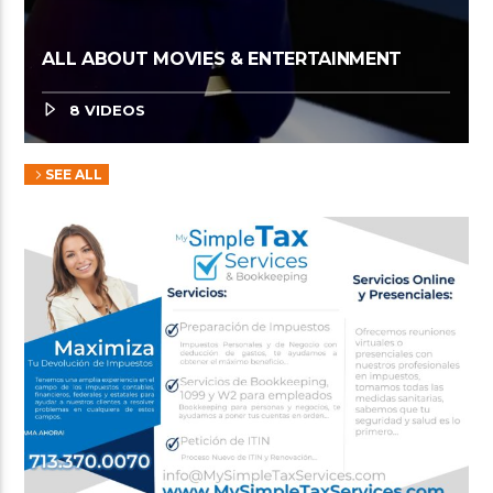
ALL ABOUT MOVIES & ENTERTAINMENT
8 VIDEOS
SEE ALL