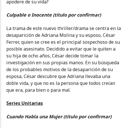
apodere de su vida?
Culpable o Inocente
(título por confirmar)
La trama de este nuevo thriller/drama se centra en la
desaparición de Adriana Molina y su esposo, César
Ferrer, quien se cree es el principal sospechoso de su
posible asesinato. Decidido a evitar que le quiten a
su hija de ocho años, César decide tomar la
investigación en sus propias manos. En su búsqueda
de los probables motivos de la desaparición de su
esposa, César descubre que Adriana llevaba una
doble vida, y que no es la persona que todos creían
que era, para bien o para mal.
Series Unitarias
Cuando Habla una Mujer
(título por confirmar)