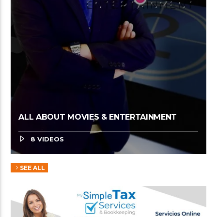
ALL ABOUT MOVIES & ENTERTAINMENT
8 VIDEOS
SEE ALL