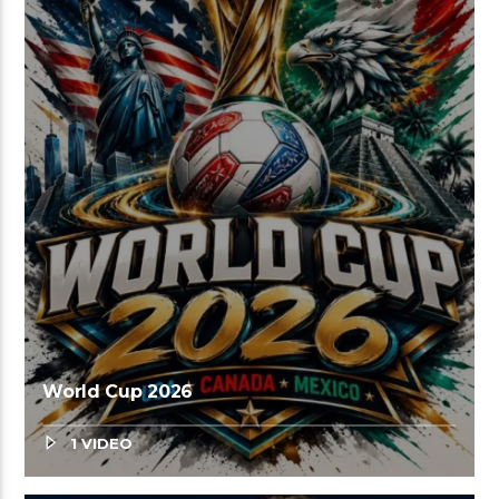
World Cup 2026
1 VIDEO