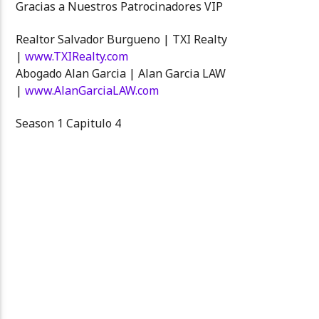
Gracias a Nuestros Patrocinadores VIP
Realtor Salvador Burgueno | TXI Realty
|
www.TXIRealty.com
Abogado Alan Garcia | Alan Garcia LAW
|
www.AlanGarciaLAW.com
Season 1 Capitulo 4