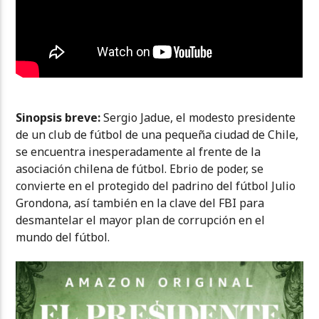
Sinopsis breve:
Sergio Jadue, el modesto presidente
de un club de fútbol de una pequeña ciudad de Chile,
se encuentra inesperadamente al frente de la
asociación chilena de fútbol. Ebrio de poder, se
convierte en el protegido del padrino del fútbol Julio
Grondona, así también en la clave del FBI para
desmantelar el mayor plan de corrupción en el
mundo del fútbol.