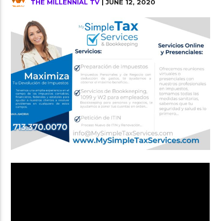
THE MILLENNIAL TV
| JUNE 12, 2020