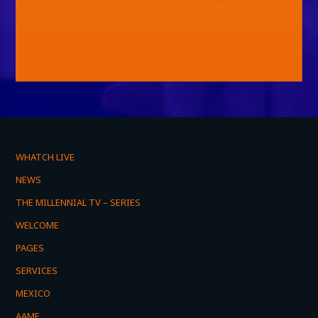
WHATCH LIVE
NEWS
THE MILLENNIAL TV – SERIES
WELCOME
PAGES
SERVICES
MEXICO
AAME