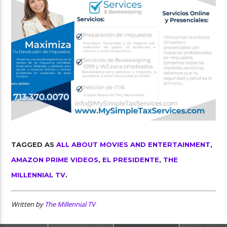
TAGGED AS
ALL ABOUT MOVIES AND ENTERTAINMENT
,
AMAZON PRIME VIDEOS
,
EL PRESIDENTE
,
THE
MILLENNIAL TV
.
Written by
The Millennial TV