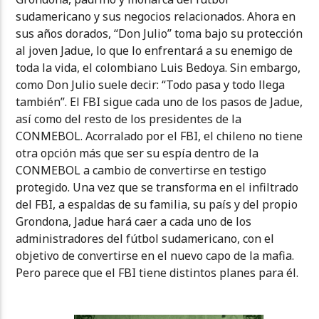
sudamericano y sus negocios relacionados. Ahora en
sus años dorados, “Don Julio” toma bajo su protección
al joven Jadue, lo que lo enfrentará a su enemigo de
toda la vida, el colombiano Luis Bedoya. Sin embargo,
como Don Julio suele decir: “Todo pasa y todo llega
también”. El FBI sigue cada uno de los pasos de Jadue,
así como del resto de los presidentes de la
CONMEBOL. Acorralado por el FBI, el chileno no tiene
otra opción más que ser su espía dentro de la
CONMEBOL a cambio de convertirse en testigo
protegido. Una vez que se transforma en el infiltrado
del FBI, a espaldas de su familia, su país y del propio
Grondona, Jadue hará caer a cada uno de los
administradores del fútbol sudamericano, con el
objetivo de convertirse en el nuevo capo de la mafia.
Pero parece que el FBI tiene distintos planes para él.