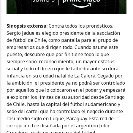
Sinopsis extensa:
Contra todos los pronósticos,
Sergio Jadue es elegido presidente de la asociación
de fútbol de Chile
,
como pantalla para el grupo de
empresarios que dirigen todo. Cuando asume este
puesto, descubre que por fin tiene todo lo que
siempre soñó: reconocimiento, un mayor estatus
social y todo el dinero que le faltó durante su dura
infancia en su ciudad natal de La Calera. Cegado por
la ambición, el presidente ya no podrá ser controlado
por aquellos que lo colocaron en el poder y empezará
a explorar los límites de su autoridad desde Santiago
de Chile, hasta la capital del fútbol sudamericano y
sede del cartel que ha controlado el negocio durante
casi medio siglo en Luque, Paraguay. Esta red de
corrupción fue diseñada por el argentino Julio
Grondona, padrino y monarca del fútbol