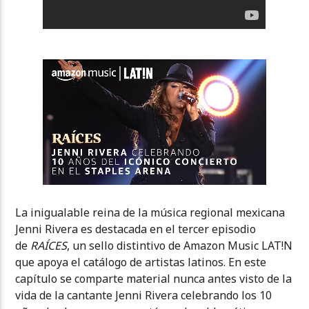
La inigualable reina de la música regional mexicana
Jenni Rivera es destacada en el tercer episodio
de
RAÍCES
, un sello distintivo de Amazon Music LAT!N
que apoya el catálogo de artistas latinos. En este
capítulo se comparte material nunca antes visto de la
vida de la cantante Jenni Rivera celebrando los 10