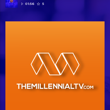
01:56
5