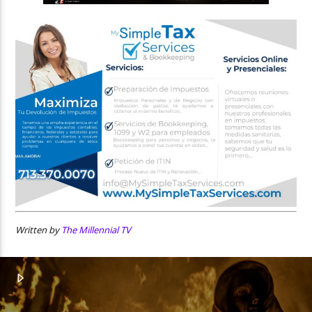
Written by
The Millennial TV