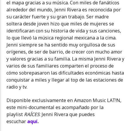
el mapa gracias a su música. Con miles de fanáticos
alrededor del mundo, Jenni Rivera es reconocida por
su carácter fuerte y su gran trabajo. Ser madre
soltera desde joven hizo que miles de mujeres se
identificaran con su historia de vida y sus canciones,
lo que llevó la música regional mexicana a la cima.
Jenni siempre se ha sentido muy orgullosa de sus
orígenes, de ser de barrio, de crecer con mucho amor
y valores gracias a su familia. La misma Jenni Rivera y
varios de sus familiares comparten el proceso de
cómo sobrepasaron las dificultades económicas hasta
conquistar a miles y llegar al top de las estaciones de
radio y tv.
Disponible exclusivamente en Amazon Music LAT!N,
este mini-documental es acompañado por la
playlist
RAÍCES
: Jenni Rivera que puedes
escuchar
aquí
.