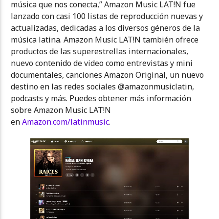
música que nos conecta,” Amazon Music LAT!N fue
lanzado con casi 100 listas de reproducción nuevas y
actualizadas, dedicadas a los diversos géneros de la
música latina. Amazon Music LAT!N también ofrece
productos de las superestrellas internacionales,
nuevo contenido de video como entrevistas y mini
documentales, canciones Amazon Original, un nuevo
destino en las redes sociales @amazonmusiclatin,
podcasts y más. Puedes obtener más información
sobre Amazon Music LAT!N
en
Amazon.com/latinmusic
.