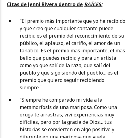
Citas de Jenni Rivera dentro de
RAÍCES:
“El premio más importante que yo he recibido
y que creo que cualquier cantante puede
recibir, es el premio del reconocimiento de su
público, el aplauso, el cariño, el amor de un
fanático. Es el premio más importante, el más
bello que puedes recibir, y para un artista
como yo que salí de la raza, que salí del
pueblo y que sigo siendo del pueblo… es el
premio que quiero seguir recibiendo
siempre.”
“Siempre he comparado mi vida a la
metamorfosis de una mariposa. Como una
oruga te arrastras, viví experiencias muy
difíciles, pero por la gracia de Dios… tus
historias se convierten en algo positivo y
diferente en una mariposa que vuela