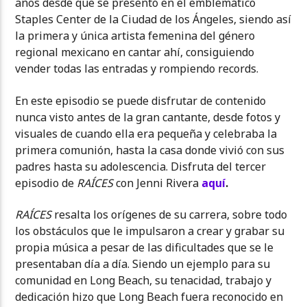
años desde que se presentó en el emblemático
Staples Center de la Ciudad de los Ángeles, siendo así
la primera y única artista femenina del género
regional mexicano en cantar ahí, consiguiendo
vender todas las entradas y rompiendo records.
En este episodio se puede disfrutar de contenido
nunca visto antes de la gran cantante, desde fotos y
visuales de cuando ella era pequeña y celebraba la
primera comunión, hasta la casa donde vivió con sus
padres hasta su adolescencia. Disfruta del tercer
episodio de
RAÍCES
con Jenni Rivera
aquí
.
RAÍCES
resalta los orígenes de su carrera, sobre todo
los obstáculos que le impulsaron a crear y grabar su
propia música a pesar de las dificultades que se le
presentaban día a día. Siendo un ejemplo para su
comunidad en Long Beach, su tenacidad, trabajo y
dedicación hizo que Long Beach fuera reconocido en