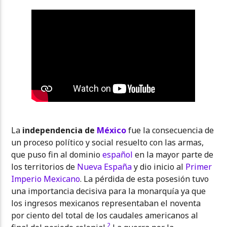
La
independencia de
México
fue la consecuencia de
un proceso político y social resuelto con las armas,
que puso fin al dominio
español
en la mayor parte de
los territorios de
Nueva España
y dio inicio al
Primer
Imperio Mexicano
. La pérdida de esta posesión tuvo
una importancia decisiva para la monarquía ya que
los ingresos mexicanos representaban el noventa
por ciento del total de los caudales americanos al
2