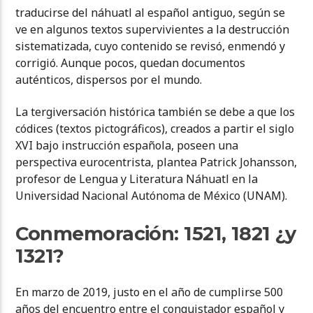
traducirse del náhuatl al español antiguo, según se
ve en algunos textos supervivientes a la destrucción
sistematizada, cuyo contenido se revisó, enmendó y
corrigió. Aunque pocos, quedan documentos
auténticos, dispersos por el mundo.
La tergiversación histórica también se debe a que los
códices (textos pictográficos), creados a partir el siglo
XVI bajo instrucción española, poseen una
perspectiva eurocentrista, plantea Patrick Johansson,
profesor de Lengua y Literatura Náhuatl en la
Universidad Nacional Autónoma de México (UNAM).
Conmemoración: 1521, 1821 ¿y
1321?
En marzo de 2019, justo en el año de cumplirse 500
años del encuentro entre el conquistador español y