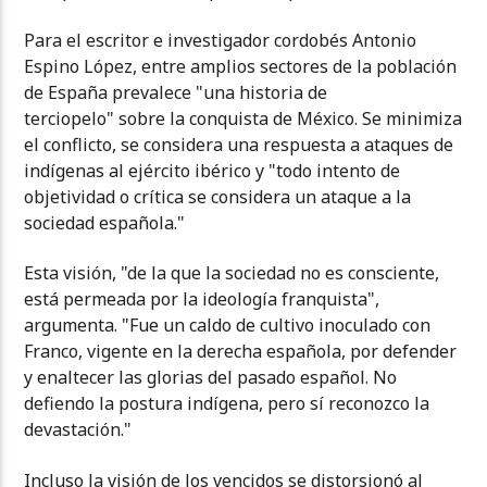
Para el escritor e investigador cordobés Antonio
Espino López, entre amplios sectores de la población
de España prevalece "una historia de
terciopelo" sobre la conquista de México. Se minimiza
el conflicto, se considera una respuesta a ataques de
indígenas al ejército ibérico y "todo intento de
objetividad o crítica se considera un ataque a la
sociedad española."
Esta visión, "de la que la sociedad no es consciente,
está permeada por la ideología franquista",
argumenta. "Fue un caldo de cultivo inoculado con
Franco, vigente en la derecha española, por defender
y enaltecer las glorias del pasado español. No
defiendo la postura indígena, pero sí reconozco la
devastación."
Incluso la visión de los vencidos se distorsionó al