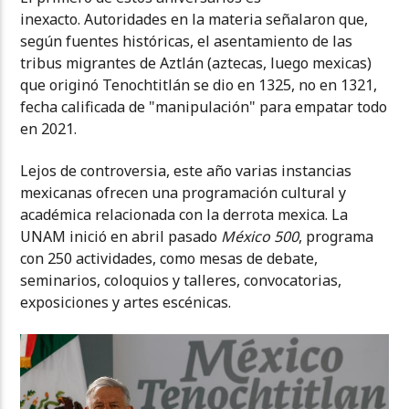
inexacto. Autoridades en la materia señalaron que,
según fuentes históricas, el asentamiento de las
tribus migrantes de Aztlán (aztecas, luego mexicas)
que originó Tenochtitlán se dio en 1325, no en 1321,
fecha calificada de "manipulación" para empatar todo
en 2021.
Lejos de controversia, este año varias instancias
mexicanas ofrecen una programación cultural y
académica relacionada con la derrota mexica. La
UNAM inició en abril pasado
México 500
, programa
con 250 actividades, como mesas de debate,
seminarios, coloquios y talleres, convocatorias,
exposiciones y artes escénicas.