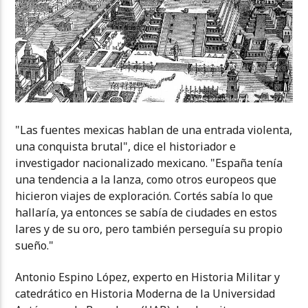
"Las fuentes mexicas hablan de una entrada violenta,
una conquista brutal", dice el historiador e
investigador nacionalizado mexicano. "España tenía
una tendencia a la lanza, como otros europeos que
hicieron viajes de exploración. Cortés sabía lo que
hallaría, ya entonces se sabía de ciudades en estos
lares y de su oro, pero también perseguía su propio
sueño."
Antonio Espino López, experto en Historia Militar y
catedrático en Historia Moderna de la Universidad