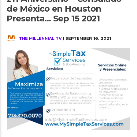
de México en Houston
Presenta… Sep 15 2021
THE MILLENNIAL TV
| SEPTEMBER 16, 2021