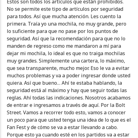
Estos son todos los artículos que están prohibidos.
No se permite este tipo de artículos por seguridad
para todos. Así que mucha atención. Les cuento la
primera. Traía yo una mochila, no muy grande, pero
lo suficiente para que no pase por los puntos de
seguridad. Así que la recomendación para que no lo
manden de regreso como me mandaron a mí para
dejar mi mochila, lo ideal es que no traiga mochilas
muy grandes. Simplemente una cartera, lo máximo,
que sea transparente, mucho mejor. Eso le va a evitar
muchos problemas y va a poder ingresar donde usted
quiera. Así que bueno… Ahí te estaba hablando, la
seguridad está al máximo y hay que seguir todas las
reglas. Ahí todas las indicaciones. Nosotros acabamos
de entrar e ingresamos a través de aquí. Por la Bolt
Street. Vamos a recorrer todo esto, vamos a conocer
un poco para que usted tenga una idea de lo que es el
Fan Fest y de cómo se va a estar llevando a cabo.
Porque esto ya cuando esté en los partidos va a estar