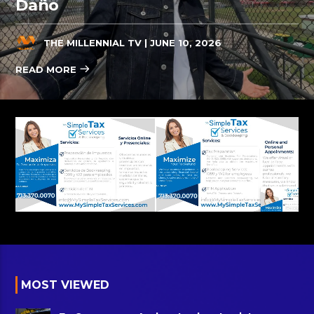
Daño
THE MILLENNIAL TV
| JUNE 10, 2026
READ MORE
MOST VIEWED