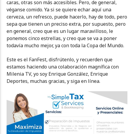
caras, otras son más accesibles. Pero, de general,
véganse comido. Ya si se quiere echar aquí una
cerveza, un refresco, puede hacerlo, hay de todo, pero
sepa que tienen un preciso extra, por supuesto, pero
en general, creo que es un lugar maravilloso, le
ponemos cinco estrellas, y creo que se va a poner
todavía mucho mejor, ya con toda la Copa del Mundo.
Este es el FanFest, disfrútenlo, y recuerden que
estamos haciendo una colaboración magnífica con
Milenia TV, yo soy Enrique González, Enrique
Deportes, muchas gracias, y siga en línea.