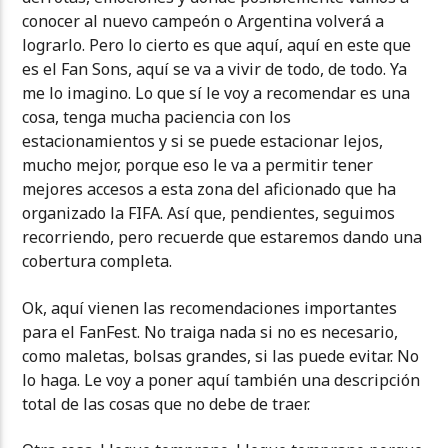
conocer al nuevo campeón o Argentina volverá a
lograrlo. Pero lo cierto es que aquí, aquí en este que
es el Fan Sons, aquí se va a vivir de todo, de todo. Ya
me lo imagino. Lo que sí le voy a recomendar es una
cosa, tenga mucha paciencia con los
estacionamientos y si se puede estacionar lejos,
mucho mejor, porque eso le va a permitir tener
mejores accesos a esta zona del aficionado que ha
organizado la FIFA. Así que, pendientes, seguimos
recorriendo, pero recuerde que estaremos dando una
cobertura completa.
Ok, aquí vienen las recomendaciones importantes
para el FanFest. No traiga nada si no es necesario,
como maletas, bolsas grandes, si las puede evitar. No
lo haga. Le voy a poner aquí también una descripción
total de las cosas que no debe de traer.