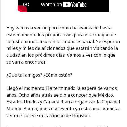
Hoy vamos a ver un poco cómo ha avanzado hasta
este momento los preparativos para el arranque de
la justa mundialista en la ciudad espacial. Se esperan
miles y miles de aficionados que estarán visitando la
ciudad en los próximos días. Vamos a ver con lo que
se van a encontrar.
¿Qué tal amigos? ¿Cómo están?
Llegó el momento. Ha terminado la espera de varios
años. Ocho años atrás se dio a conocer que México,
Estados Unidos y Canadá iban a organizar la Copa del
Mundo. Bueno, pues ese evento ya está aquí. Vamos a
ver qué sucede en la ciudad de Houston.